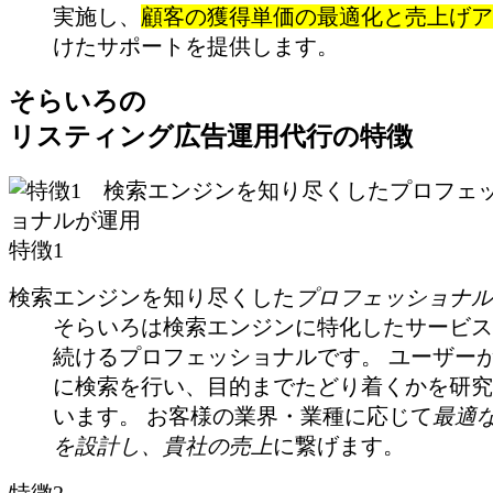
実施し、
顧客の獲得単価の最適化と売上げア
けたサポートを提供します。
そらいろの
リスティング広告運用代行の特徴
特徴1
検索エンジンを知り尽くした
プロフェッショナル
そらいろは検索エンジンに特化したサービス
続けるプロフェッショナルです。 ユーザー
に検索を行い、目的までたどり着くかを研究
います。 お客様の業界・業種に応じて
最適
を設計し、貴社の売上
に繋げます。