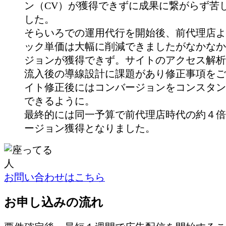
ン（CV）が獲得できずに成果に繋がらず苦
した。
そらいろでの運用代行を開始後、前代理店よ
ック単価は大幅に削減できましたがなかなか
ジョンが獲得できず。サイトのアクセス解析
流入後の導線設計に課題があり修正事項をご
イト修正後にはコンバージョンをコンスタン
できるように。
最終的には同一予算で前代理店時代の約４倍
ージョン獲得となりました。
お問い合わせはこちら
お申し込みの流れ