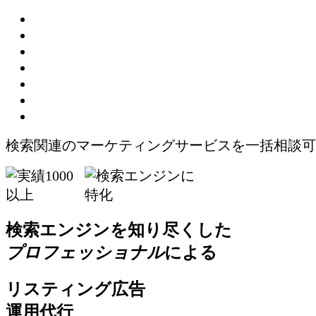
検索関連のマーケティングサービスを一括相談可
検索エンジンを知り尽くした
プロフェッショナル
による
リスティング広告
運用代行