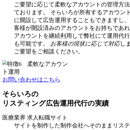
ご要望に応じて柔軟なアカウントの管理方法
ております。 そらいろが所有するアカウン
に開設して広告運用することもできますし、
客様が開設済みのアカウントをお持ちであれ
アカウントを継続利用して弊社にて運用代行
も可能です。
お客様の現状に応じて対応
し
ご要望をご相談ください。
お問い合わせはこちら
そらいろの
リスティング広告運用代行の実績
医療業界 求人転職サイト
サイトを制作した制作会社へそのままリステ