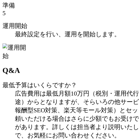
5
運用開始
最終設定を行い、運用を開始します。
Q
&
A
最低予算はいくらですか？
広告費用は最低月額10万円（税別・運用代
途）からとなりますが、そらいろの他サービ
報酬型SEO対策、楽天等モール対策）とセ
頼いただける場合はさらに少額でもお受けで
があります。詳しくは担当者より説明いたし
で、お気軽にお問い合わせください。