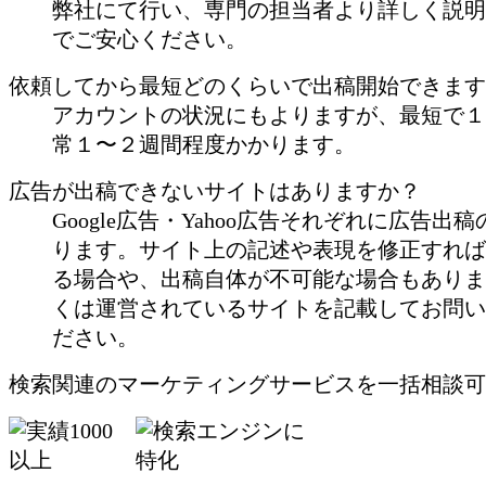
弊社にて行い、専門の担当者より詳しく説明
でご安心ください。
依頼してから最短どのくらいで出稿開始できます
アカウントの状況にもよりますが、最短で１
常１〜２週間程度かかります。
広告が出稿できないサイトはありますか？
Google広告・Yahoo広告それぞれに広告出
ります。サイト上の記述や表現を修正すれば
る場合や、出稿自体が不可能な場合もありま
くは運営されているサイトを記載してお問い
ださい。
検索関連のマーケティングサービスを一括相談可