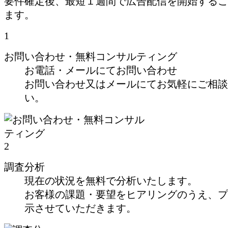
要件確定後、最短１週間で広告配信を開始するこ
ます。
1
お問い合わせ・無料コンサルティング
お電話・メールにてお問い合わせ
お問い合わせ又はメールにてお気軽にご相談
い。
2
調査分析
現在の状況を無料で分析いたします。
お客様の課題・要望をヒアリングのうえ、プ
示させていただきます。