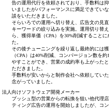
告の運用代行を依頼されており、手数料は抑
いましたがパフォーマンスに満足できていな
談をいただきました。
そらいろでの運用へ切り替え、広告文の見直
キーワードの絞り込みを実施。運用切り替え
ら、獲得単価（CPA）を30%削減すること
た。
その後チューニングを繰り返し最終的には獲
（CPA）は40%削減、コンバージョン数を約1
やすことができ、営業の成約率も上がったと
ただきました。
手数料が安いからと制作会社へ依頼していた
念がっていました。
法人向けソフトウェア開発メーカー
プッシュ型の営業からの転換を狙い他代理店
ティング広告の運用を開始しましたが、コン