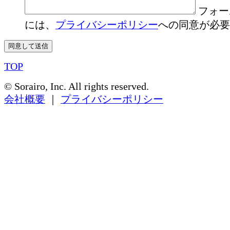
フォー
には、
プライバシーポリシー
への同意が必要
TOP
© Sorairo, Inc. All rights reserved.
会社概要
｜
プライバシーポリシー