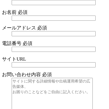
お名前
必須
メールアドレス
必須
電話番号
必須
サイトURL
お問い合わせ内容
必須