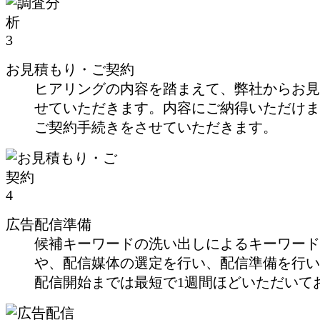
3
お見積もり・ご契約
ヒアリングの内容を踏まえて、弊社からお見
せていただきます。内容にご納得いただけま
ご契約手続きをさせていただきます。
4
広告配信準備
候補キーワードの洗い出しによるキーワード
や、配信媒体の選定を行い、配信準備を行い
配信開始までは最短で1週間ほどいただいて