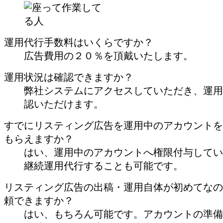
運用代行手数料はいくらですか？
広告費用の２０％を頂戴いたします。
運用状況は確認できますか？
弊社システムにアクセスしていただき、運用
認いただけます。
すでにリスティング広告を運用中のアカウントを
もらえますか？
はい、運用中のアカウントへ権限付与してい
継続運用代行することも可能です。
リスティング広告の出稿・運用自体が初めてなの
頼できますか？
はい、もちろん可能です。アカウントの準備