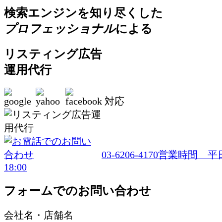
検索エンジンを知り尽くした
プロフェッショナル
による
リスティング広告
運用代行
対応
03-6206-4170
営業時間 平日1
18:00
フォームでのお問い合わせ
会社名・店舗名