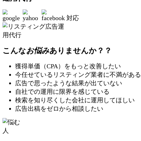
対応
こんな
お悩み
ありませんか？？
獲得単価（CPA）をもっと改善したい
今任せているリスティング業者に不満がある
広告で思ったような結果が出ていない
自社での運用に限界を感じている
検索を知り尽くした会社に運用してほしい
広告出稿をゼロから相談したい