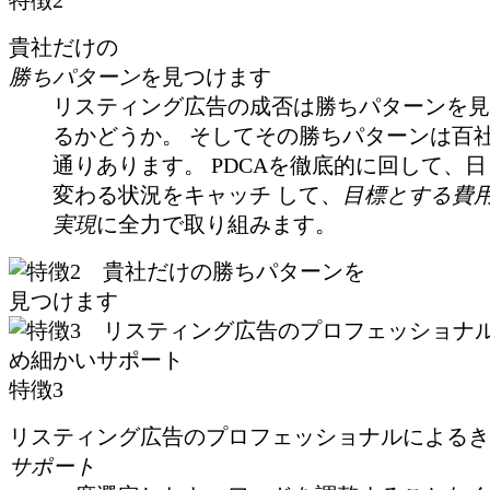
特徴2
貴社だけの
勝ちパターン
を見つけます
リスティング広告の成否は勝ちパターンを見
るかどうか。 そしてその勝ちパターンは百
通りあります。 PDCAを徹底的に回して、
変わる状況をキャッチ して、
目標とする費
実現
に全力で取り組みます。
特徴3
リスティング広告のプロフェッショナルによるき
サポート